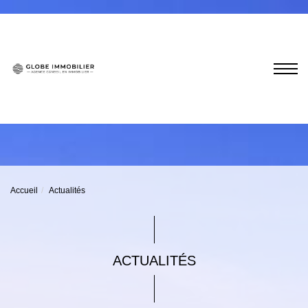
Accueil
Actualités
ACTUALITÉS