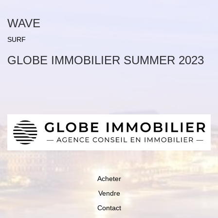
WAVE
SURF
GLOBE IMMOBILIER SUMMER 2023
Acheter
Vendre
Contact