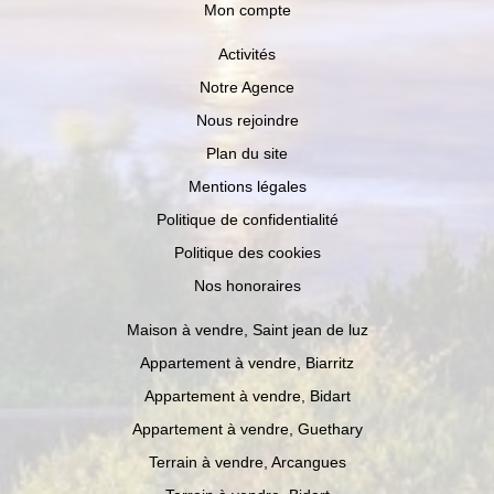
Mon compte
Activités
Notre Agence
Nous rejoindre
Plan du site
Mentions légales
Politique de confidentialité
Politique des cookies
Nos honoraires
Maison à vendre, Saint jean de luz
Appartement à vendre, Biarritz
Appartement à vendre, Bidart
Appartement à vendre, Guethary
Terrain à vendre, Arcangues