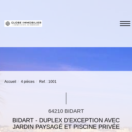
Accueil
4 pièces
Ref. : 1001
64210 BIDART
BIDART - DUPLEX D'EXCEPTION AVEC
JARDIN PAYSAGÉ ET PISCINE PRIVÉE