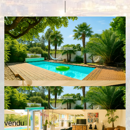
vendu