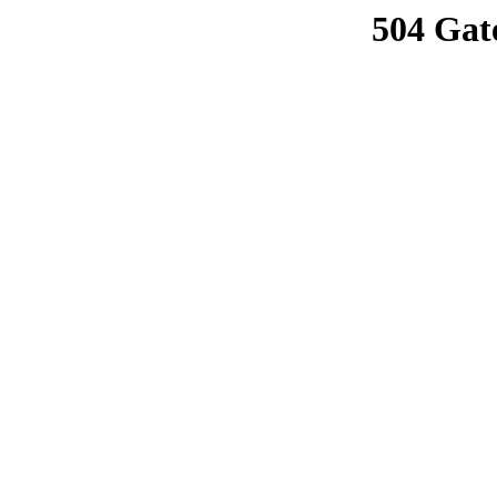
504 Gat