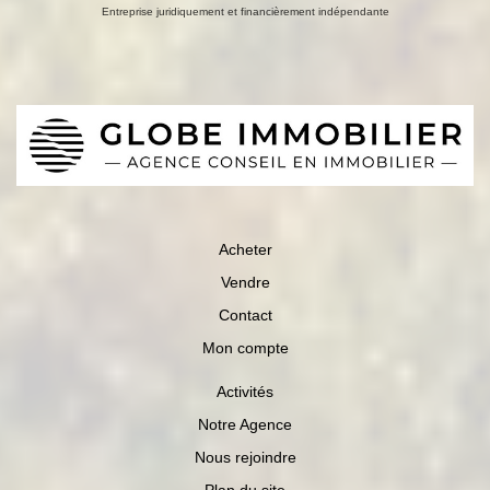
Entreprise juridiquement et financièrement indépendante
Acheter
Vendre
Contact
Mon compte
Activités
Notre Agence
Nous rejoindre