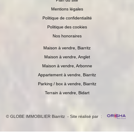
Plan du site
Mentions légales
Politique de confidentialité
Politique des cookies
Nos honoraires
Maison à vendre, Biarritz
Maison à vendre, Anglet
Maison à vendre, Arbonne
Appartement à vendre, Biarritz
Parking / box à vendre, Biarritz
Terrain à vendre, Bidart
© GLOBE IMMOBILIER Biarritz - Site réalisé par :