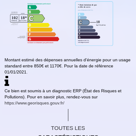
Montant estimé des dépenses annuelles d'énergie pour un usage
standard entre 850€ et 1170€. Pour la date de référence
01/01/2021.
Ce bien est soumis à un diagnostic ERP (État des Risques et
Pollutions). Pour en savoir plus, rendez-vous sur
https://www.georisques.gouv.fr/
TOUTES LES