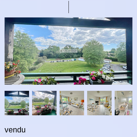
vendu