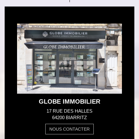
GLOBE IMMOBILIER
17 RUE DES HALLES
64200 BIARRITZ
NOUS CONTACTER