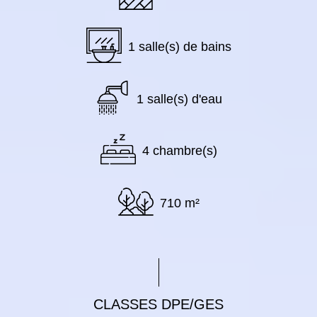
1 salle(s) de bains
1 salle(s) d'eau
4 chambre(s)
710 m²
CLASSES DPE/GES