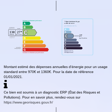
Montant estimé des dépenses annuelles d'énergie pour un usage
standard entre 970€ et 1360€. Pour la date de référence
01/01/2021.
Ce bien est soumis à un diagnostic ERP (État des Risques et
Pollutions). Pour en savoir plus, rendez-vous sur
https://www.georisques.gouv.fr/