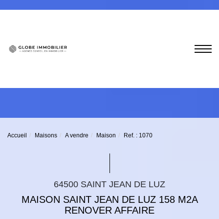
Accueil
Maisons
A vendre
Maison
Ref. : 1070
64500 SAINT JEAN DE LUZ
MAISON SAINT JEAN DE LUZ 158 M2A
RENOVER AFFAIRE