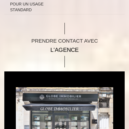
POUR UN USAGE
STANDARD
PRENDRE CONTACT AVEC
L'AGENCE