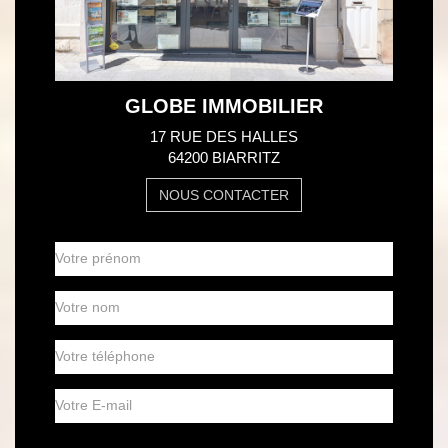
GLOBE IMMOBILIER
17 RUE DES HALLES
64200 BIARRITZ
NOUS CONTACTER