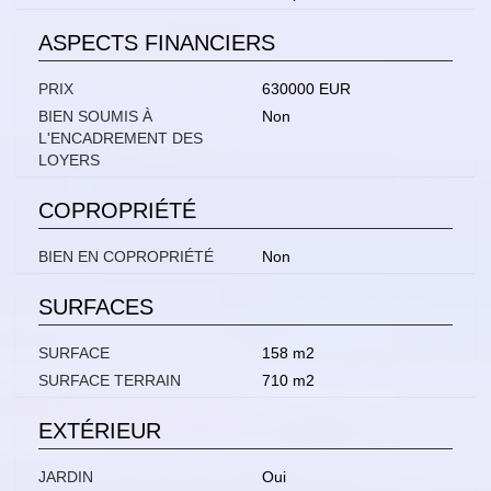
ASPECTS FINANCIERS
PRIX
630000 EUR
BIEN SOUMIS À
Non
L'ENCADREMENT DES
LOYERS
COPROPRIÉTÉ
BIEN EN COPROPRIÉTÉ
Non
SURFACES
SURFACE
158 m2
SURFACE TERRAIN
710 m2
EXTÉRIEUR
JARDIN
Oui