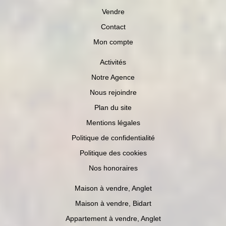
Vendre
Contact
Mon compte
Activités
Notre Agence
Nous rejoindre
Plan du site
Mentions légales
Politique de confidentialité
Politique des cookies
Nos honoraires
Maison à vendre, Anglet
Maison à vendre, Bidart
Appartement à vendre, Anglet