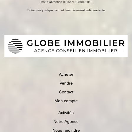
Date d'obtention du label : 28/01/2019
Entreprise juridiquement et financièrement indépendante
Acheter
Vendre
Contact
Mon compte
Activités
Notre Agence
Nous rejoindre