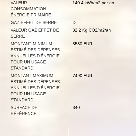
VALEUR
140.4 kWh/m2 par an
CONSOMMATION
ÉNERGIE PRIMAIRE
GAZ EFFET DE SERRE
D
VALEUR GAZ EFFET DE
32.2 Kg CO2/m2/an
SERRE
MONTANT MINIMUM
5530 EUR
ESTIMÉ DES DÉPENSES
ANNUELLES D'ÉNERGIE
POUR UN USAGE
STANDARD
MONTANT MAXIMUM
7490 EUR
ESTIMÉ DES DÉPENSES
ANNUELLES D'ÉNERGIE
POUR UN USAGE
STANDARD
SURFACE DE
340
RÉFÉRENCE