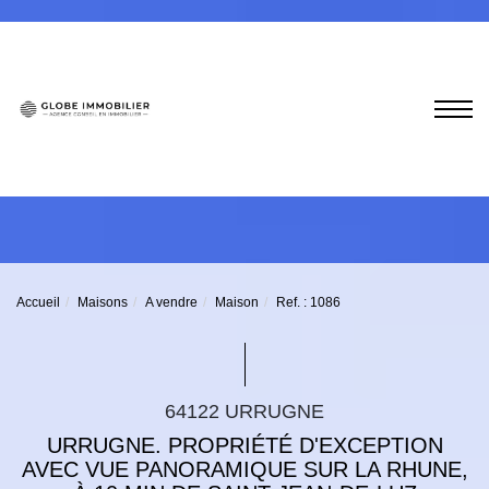
Accueil
Maisons
A vendre
Maison
Ref. : 1086
64122 URRUGNE
URRUGNE. PROPRIÉTÉ D'EXCEPTION
AVEC VUE PANORAMIQUE SUR LA RHUNE,