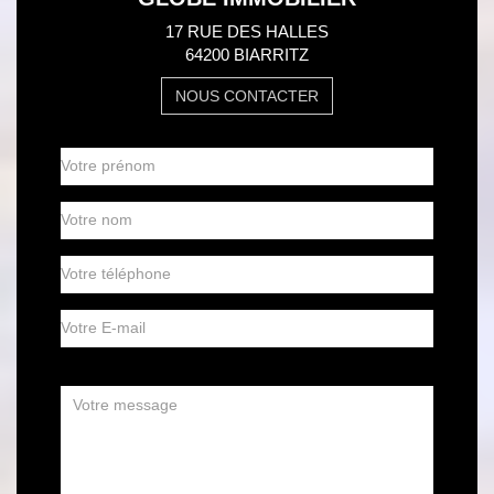
17 RUE DES HALLES
64200 BIARRITZ
NOUS CONTACTER