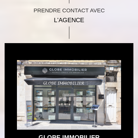
PRENDRE CONTACT AVEC
L'AGENCE
GLOBE IMMOBILIER