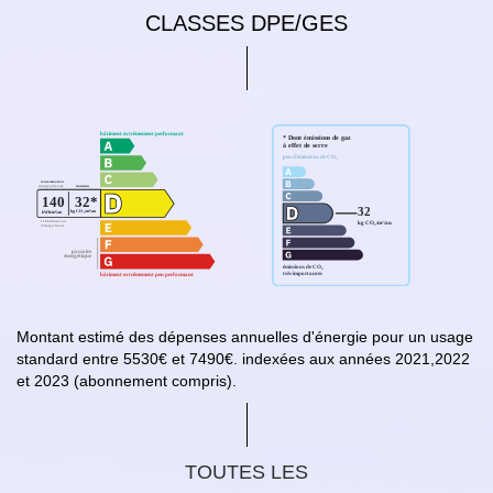
CLASSES DPE/GES
Montant estimé des dépenses annuelles d'énergie pour un usage
standard entre 5530€ et 7490€. indexées aux années 2021,2022
et 2023 (abonnement compris).
TOUTES LES