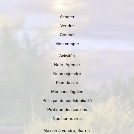
Acheter
Vendre
Contact
Mon compte
Activités
Notre Agence
Nous rejoindre
Plan du site
Mentions légales
Politique de confidentialité
Politique des cookies
Nos honoraires
Maison à vendre, Biarritz