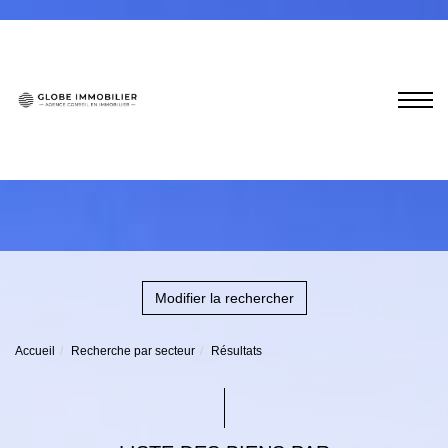
Modifier la rechercher
Accueil
Recherche par secteur
Résultats