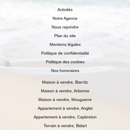
Activités
Notre Agence
Nous rejoindre
Plan du site
Mentions légales
Politique de confidentialité
Politique des cookies
Nos honoraires
Maison à vendre, Biarritz
Maison à vendre, Arbonne
Maison à vendre, Mouguerre
Appartement à vendre, Anglet
Appartement à vendre, Capbreton
Terrain à vendre, Bidart