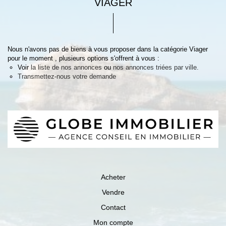
VIAGER
Nous n'avons pas de biens à vous proposer dans la catégorie Viager
pour le moment , plusieurs options s'offrent à vous :
Voir
la liste de nos annonces
ou
nos annonces triées par ville.
Transmettez-nous votre demande
Acheter
Vendre
Contact
Mon compte