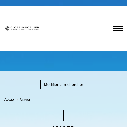
Modifier la rechercher
Accueil
Viager