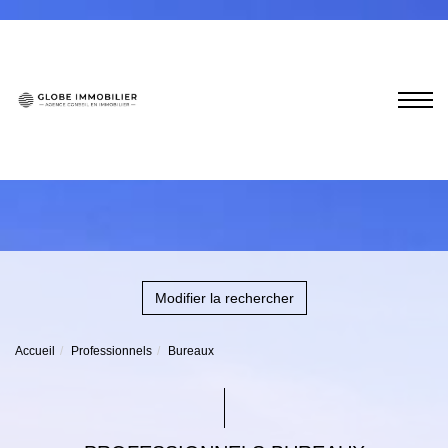
Modifier la rechercher
Accueil
Professionnels
Bureaux