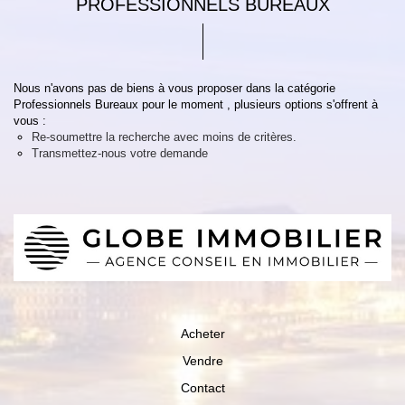
PROFESSIONNELS BUREAUX
Nous n'avons pas de biens à vous proposer dans la catégorie
Professionnels Bureaux pour le moment , plusieurs options s'offrent à
vous :
Re-soumettre la recherche avec moins de critères.
Transmettez-nous votre demande
Acheter
Vendre
Contact