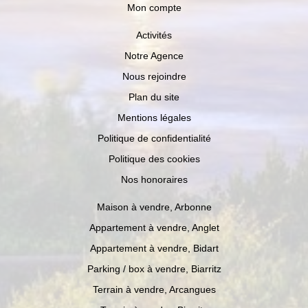
Mon compte
Activités
Notre Agence
Nous rejoindre
Plan du site
Mentions légales
Politique de confidentialité
Politique des cookies
Nos honoraires
Maison à vendre, Arbonne
Appartement à vendre, Anglet
Appartement à vendre, Bidart
Parking / box à vendre, Biarritz
Terrain à vendre, Arcangues