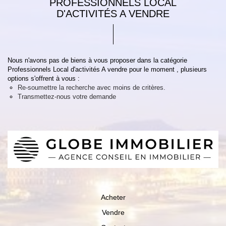
PROFESSIONNELS LOCAL
D'ACTIVITÉS A VENDRE
Nous n'avons pas de biens à vous proposer dans la catégorie
Professionnels Local d'activités A vendre pour le moment , plusieurs
options s'offrent à vous :
Re-soumettre la recherche avec moins de critères.
Transmettez-nous votre demande
Acheter
Vendre