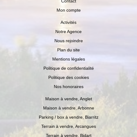
Contact
Mon compte
Activités
Notre Agence
Nous rejoindre
Plan du site
Mentions légales
Politique de confidentialité
Politique des cookies
Nos honoraires
Maison à vendre, Anglet
Maison à vendre, Arbonne
Parking / box à vendre, Biarritz
Terrain à vendre, Arcangues
Terrain à vendre, Bidart