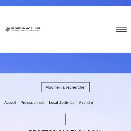
Modifier la rechercher
Accueil
Professionnels
Local d'activités
A vendre