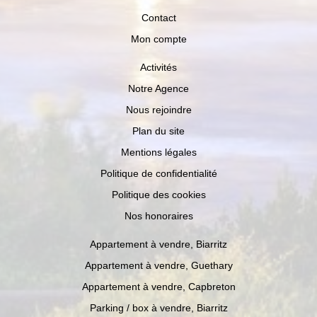
Contact
Mon compte
Activités
Notre Agence
Nous rejoindre
Plan du site
Mentions légales
Politique de confidentialité
Politique des cookies
Nos honoraires
Appartement à vendre, Biarritz
Appartement à vendre, Guethary
Appartement à vendre, Capbreton
Parking / box à vendre, Biarritz