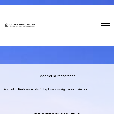
Modifier la rechercher
Accueil
Professionnels
Exploitations Agricoles
Autres