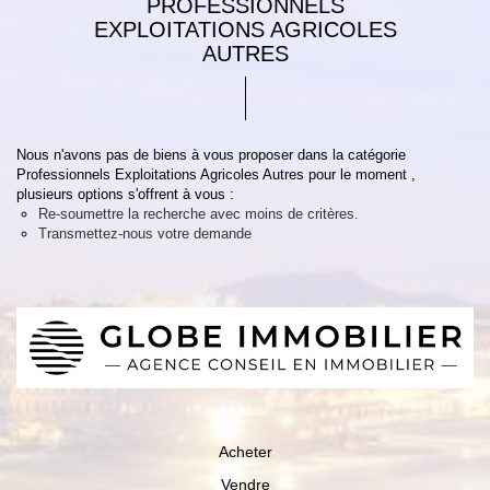
PROFESSIONNELS
EXPLOITATIONS AGRICOLES
AUTRES
Nous n'avons pas de biens à vous proposer dans la catégorie
Professionnels Exploitations Agricoles Autres pour le moment ,
plusieurs options s'offrent à vous :
Re-soumettre la recherche avec moins de critères.
Transmettez-nous votre demande
Acheter
Vendre