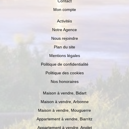
Contact
Mon compte
Activités
Notre Agence
Nous rejoindre
Plan du site
Mentions légales
Politique de confidentialité
Politique des cookies
Nos honoraires
Maison à vendre, Bidart
Maison à vendre, Arbonne
Maison à vendre, Mouguerre
Appartement à vendre, Biarritz
Appartement à vendre, Anglet