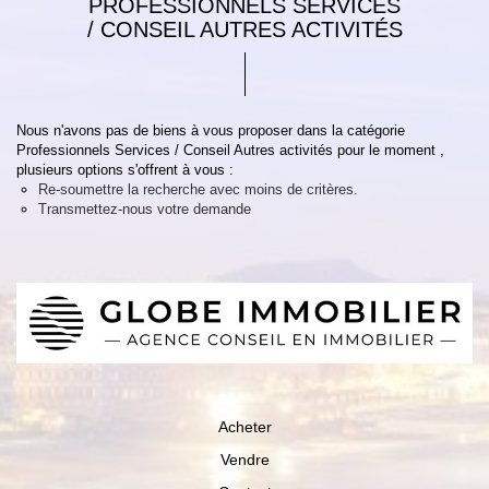
PROFESSIONNELS SERVICES
/ CONSEIL AUTRES ACTIVITÉS
Nous n'avons pas de biens à vous proposer dans la catégorie
Professionnels Services / Conseil Autres activités pour le moment ,
plusieurs options s'offrent à vous :
Re-soumettre la recherche avec moins de critères.
Transmettez-nous votre demande
Acheter
Vendre