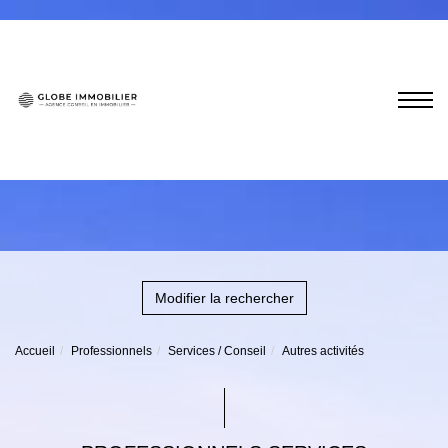
Modifier la rechercher
Accueil
Professionnels
Services / Conseil
Autres activités