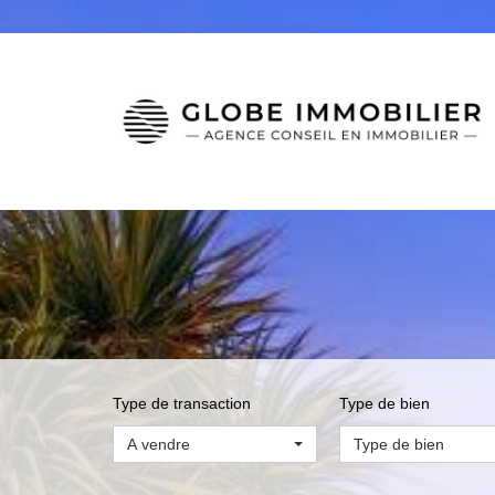
Type de transaction
Type de bien
A vendre
Type de bien