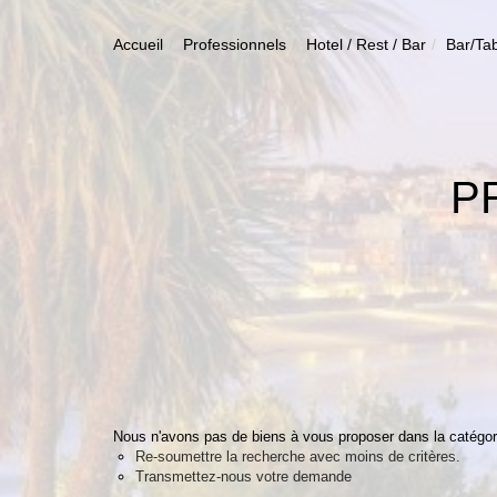
Accueil
Professionnels
Hotel / Rest / Bar
Bar/Ta
P
Nous n'avons pas de biens à vous proposer dans la catégorie
Re-soumettre la recherche avec moins de critères.
Transmettez-nous votre demande