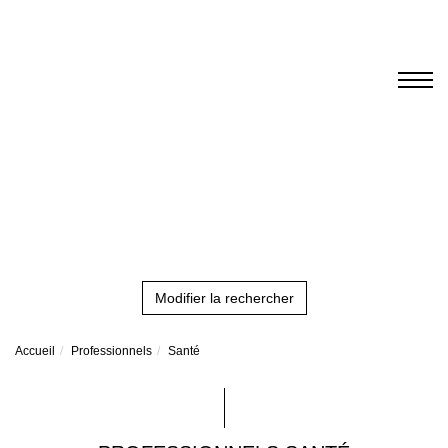
Modifier la rechercher
Accueil
Professionnels
Santé