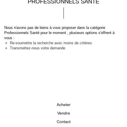
PROFESSIONNELS SANTÉ
Nous n'avons pas de biens à vous proposer dans la catégorie
Professionnels Santé pour le moment , plusieurs options s'offrent à
vous :
Re-soumettre la recherche avec moins de critères.
Transmettez-nous votre demande
Acheter
Vendre
Contact