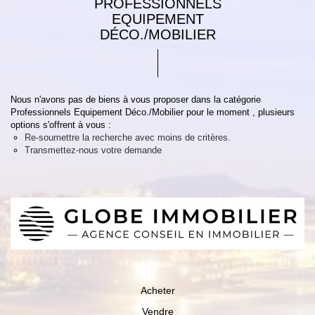
PROFESSIONNELS
EQUIPEMENT
DÉCO./MOBILIER
Nous n'avons pas de biens à vous proposer dans la catégorie
Professionnels Equipement Déco./Mobilier pour le moment , plusieurs
options s'offrent à vous :
Re-soumettre la recherche avec moins de critères.
Transmettez-nous votre demande
Acheter
Vendre