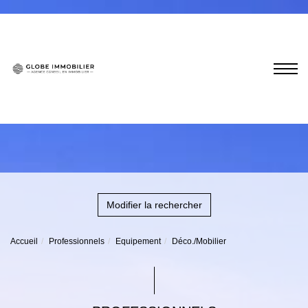
Modifier la rechercher
Accueil
Professionnels
Equipement
Déco./Mobilier