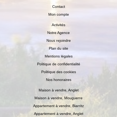
Contact
Mon compte
Activités
Notre Agence
Nous rejoindre
Plan du site
Mentions légales
Politique de confidentialité
Politique des cookies
Nos honoraires
Maison à vendre, Anglet
Maison à vendre, Mouguerre
Appartement à vendre, Biarritz
Appartement à vendre, Anglet