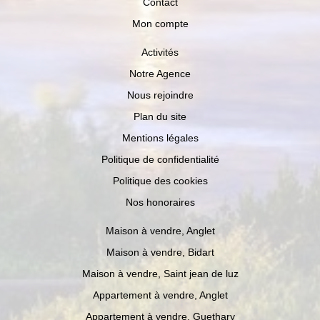
Contact
Mon compte
Activités
Notre Agence
Nous rejoindre
Plan du site
Mentions légales
Politique de confidentialité
Politique des cookies
Nos honoraires
Maison à vendre, Anglet
Maison à vendre, Bidart
Maison à vendre, Saint jean de luz
Appartement à vendre, Anglet
Appartement à vendre, Guethary