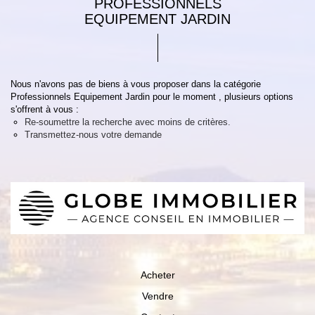
PROFESSIONNELS
EQUIPEMENT JARDIN
Nous n'avons pas de biens à vous proposer dans la catégorie
Professionnels Equipement Jardin pour le moment , plusieurs options
s'offrent à vous :
Re-soumettre la recherche avec moins de critères.
Transmettez-nous votre demande
Acheter
Vendre