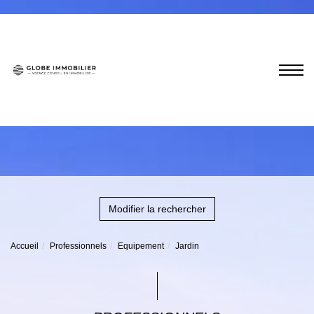
Modifier la rechercher
Accueil
Professionnels
Equipement
Jardin