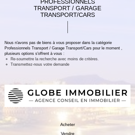
PROFESSIONNELS
TRANSPORT / GARAGE
TRANSPORT/CARS
Nous n'avons pas de biens à vous proposer dans la catégorie
Professionnels Transport / Garage Transport/Cars pour le moment ,
plusieurs options s'offrent à vous :
Re-soumettre la recherche avec moins de critères.
Transmettez-nous votre demande
Acheter
Vendre