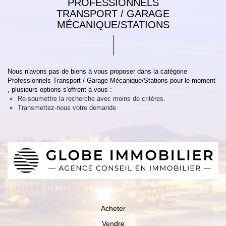
PROFESSIONNELS
TRANSPORT / GARAGE
MÉCANIQUE/STATIONS
Nous n'avons pas de biens à vous proposer dans la catégorie
Professionnels Transport / Garage Mécanique/Stations pour le moment
, plusieurs options s'offrent à vous :
Re-soumettre la recherche avec moins de critères.
Transmettez-nous votre demande
Acheter
Vendre