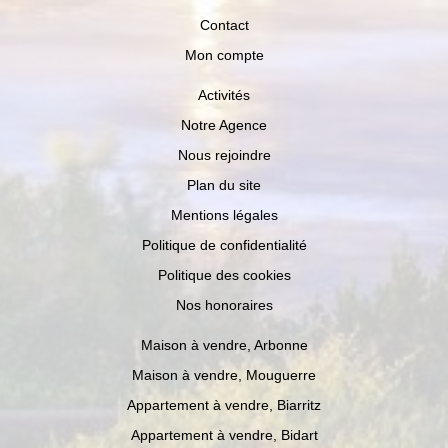
Contact
Mon compte
Activités
Notre Agence
Nous rejoindre
Plan du site
Mentions légales
Politique de confidentialité
Politique des cookies
Nos honoraires
Maison à vendre, Arbonne
Maison à vendre, Mouguerre
Appartement à vendre, Biarritz
Appartement à vendre, Bidart