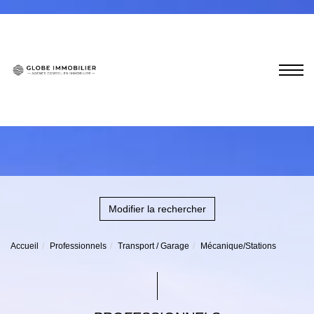
Modifier la rechercher
Accueil
Professionnels
Transport / Garage
Mécanique/Stations