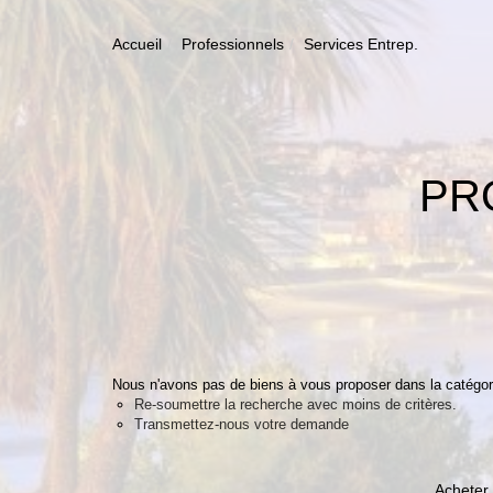
Accueil
Professionnels
Services Entrep.
PR
Nous n'avons pas de biens à vous proposer dans la catégori
Re-soumettre la recherche avec moins de critères.
Transmettez-nous votre demande
Acheter