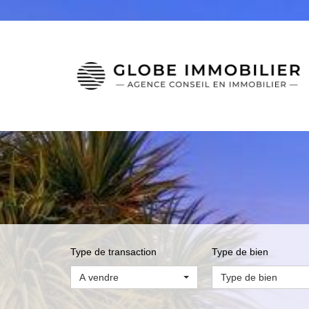
Type de transaction
Type de bien
A vendre
Type de bien