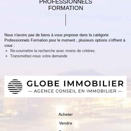
PROFESSIONNELS
FORMATION
Nous n'avons pas de biens à vous proposer dans la catégorie
Professionnels Formation pour le moment , plusieurs options s'offrent à
vous :
Re-soumettre la recherche avec moins de critères.
Transmettez-nous votre demande
Acheter
Vendre