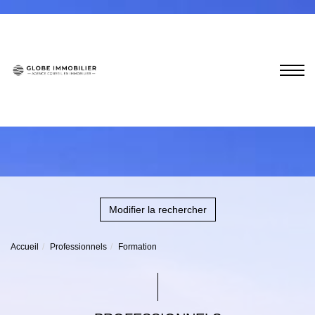
Modifier la rechercher
Accueil
Professionnels
Formation