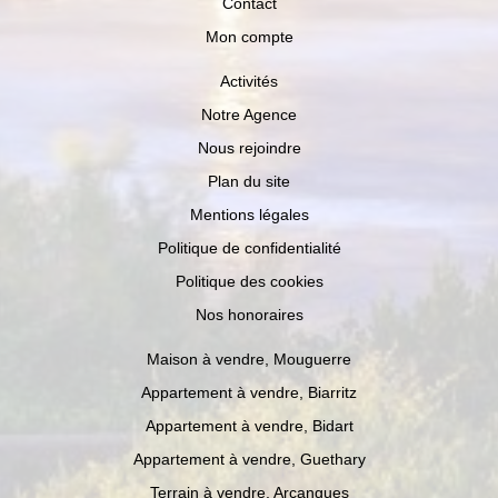
Contact
Mon compte
Activités
Notre Agence
Nous rejoindre
Plan du site
Mentions légales
Politique de confidentialité
Politique des cookies
Nos honoraires
Maison à vendre, Mouguerre
Appartement à vendre, Biarritz
Appartement à vendre, Bidart
Appartement à vendre, Guethary
Terrain à vendre, Arcangues