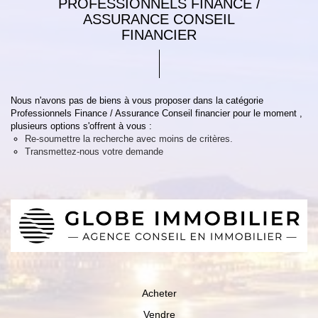
PROFESSIONNELS FINANCE /
ASSURANCE CONSEIL
FINANCIER
Nous n'avons pas de biens à vous proposer dans la catégorie
Professionnels Finance / Assurance Conseil financier pour le moment ,
plusieurs options s'offrent à vous :
Re-soumettre la recherche avec moins de critères.
Transmettez-nous votre demande
Acheter
Vendre