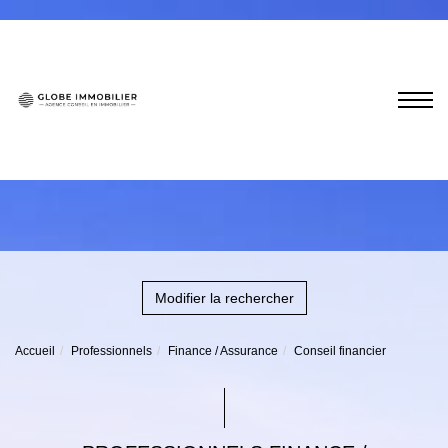
Modifier la rechercher
Accueil
Professionnels
Finance / Assurance
Conseil financier