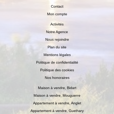
Contact
Mon compte
Activités
Notre Agence
Nous rejoindre
Plan du site
Mentions légales
Politique de confidentialité
Politique des cookies
Nos honoraires
Maison à vendre, Bidart
Maison à vendre, Mouguerre
Appartement à vendre, Anglet
Appartement à vendre, Guethary