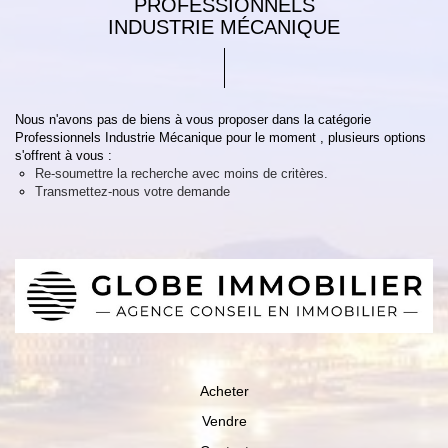
PROFESSIONNELS
INDUSTRIE MÉCANIQUE
Nous n'avons pas de biens à vous proposer dans la catégorie
Professionnels Industrie Mécanique pour le moment , plusieurs options
s'offrent à vous :
Re-soumettre la recherche avec moins de critères.
Transmettez-nous votre demande
Acheter
Vendre