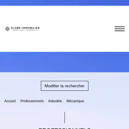
Modifier la rechercher
Accueil
Professionnels
Industrie
Mécanique