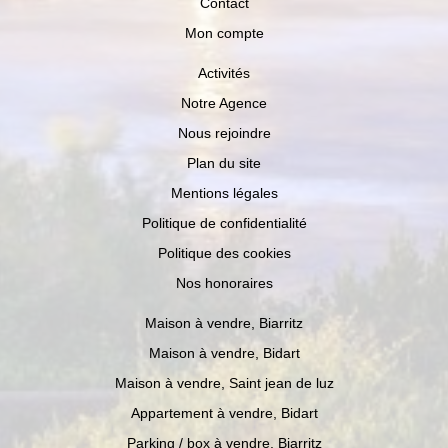
Contact
Mon compte
Activités
Notre Agence
Nous rejoindre
Plan du site
Mentions légales
Politique de confidentialité
Politique des cookies
Nos honoraires
Maison à vendre, Biarritz
Maison à vendre, Bidart
Maison à vendre, Saint jean de luz
Appartement à vendre, Bidart
Parking / box à vendre, Biarritz