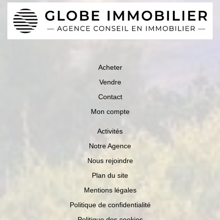
Acheter
Vendre
Contact
Mon compte
Activités
Notre Agence
Nous rejoindre
Plan du site
Mentions légales
Politique de confidentialité
Politique des cookies