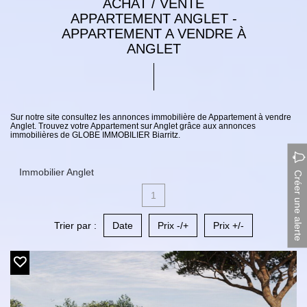
ACHAT / VENTE
APPARTEMENT ANGLET -
APPARTEMENT A VENDRE À
ANGLET
Sur notre site consultez les annonces immobilière de Appartement à vendre
Anglet. Trouvez votre Appartement sur Anglet grâce aux annonces
immobilières de GLOBE IMMOBILIER Biarritz.
Immobilier Anglet
Créer une alerte
1
Trier par :
Date
Prix -/+
Prix +/-