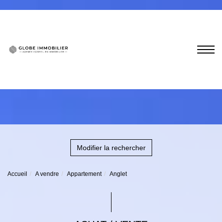
Modifier la rechercher
Accueil
A vendre
Appartement
Anglet