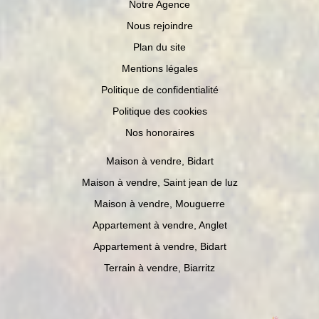
Notre Agence
Nous rejoindre
Plan du site
Mentions légales
Politique de confidentialité
Politique des cookies
Nos honoraires
Maison à vendre, Bidart
Maison à vendre, Saint jean de luz
Maison à vendre, Mouguerre
Appartement à vendre, Anglet
Appartement à vendre, Bidart
Terrain à vendre, Biarritz