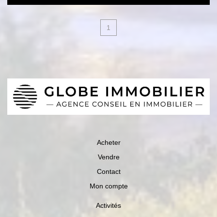
1
Acheter
Vendre
Contact
Mon compte
Activités